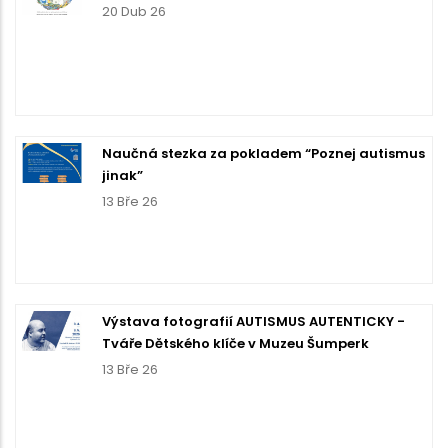
20 Dub 26
Naučná stezka za pokladem “Poznej autismus
jinak”
13 Bře 26
Výstava fotografií AUTISMUS AUTENTICKY -
Tváře Dětského klíče v Muzeu Šumperk
13 Bře 26