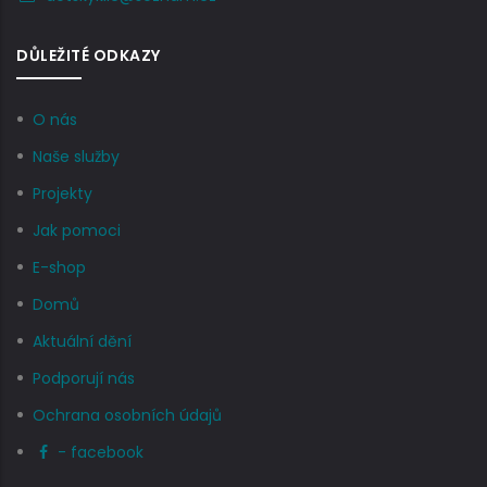
DŮLEŽITÉ ODKAZY
O nás
Naše služby
Projekty
Jak pomoci
E-shop
Domů
Aktuální dění
Podporují nás
Ochrana osobních údajů
- facebook