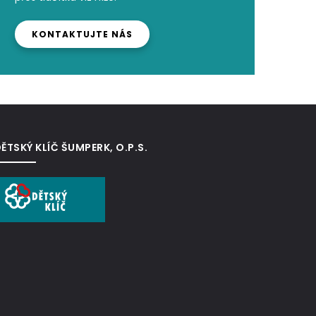
KONTAKTUJTE NÁS
ĚTSKÝ KLÍČ ŠUMPERK, O.P.S.